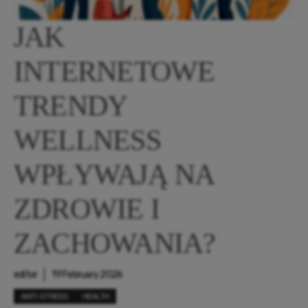
JAK
INTERNETOWE
TRENDY
WELLNESS
WPŁYWAJĄ NA
ZDROWIE I
ZACHOWANIA?
editor
19 February 2026
ANTI-STRESS
HEALTH